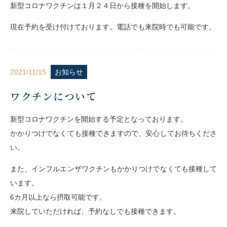
新型コロナワクチンは１月２４日から接種を開始します。
現在予約を受け付けております。電話でも来院時でも可能です。
2021/11/15
お知らせ
ワクチンについて
新型コロナワクチンを開始する予定となっております。
かかりつけでなくても接種できますので、安心してお待ちくださ
い。
また、インフルエンザワクチンもかかりつけでなくても接種して
います。
6カ月以上なら摂取可能です。
来院していただければ、予約なしでも接種できます。