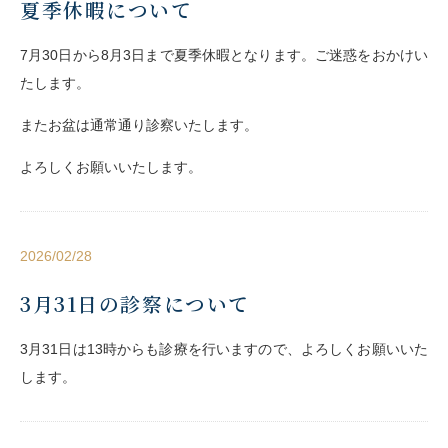
夏季休暇について
7月30日から8月3日まで夏季休暇となります。ご迷惑をおかけい
たします。
またお盆は通常通り診察いたします。
よろしくお願いいたします。
2026/02/28
3月31日の診察について
3月31日は13時からも診療を行いますので、よろしくお願いいた
します。