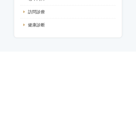
訪問診療
健康診断