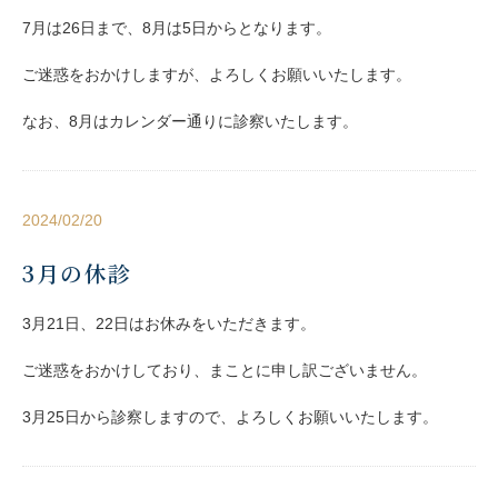
7月は26日まで、8月は5日からとなります。
ご迷惑をおかけしますが、よろしくお願いいたします。
なお、8月はカレンダー通りに診察いたします。
2024/02/20
3月の休診
3月21日、22日はお休みをいただきます。
ご迷惑をおかけしており、まことに申し訳ございません。
3月25日から診察しますので、よろしくお願いいたします。