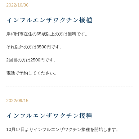
2022/10/06
インフルエンザワクチン接種
岸和田市在住の65歳以上の方は無料です。
それ以外の方は3500円です。
2回目の方は2500円です。
電話で予約してください。
2022/09/15
インフルエンザワクチン接種
10月17日よりインフルエンザワクチン接種を開始します。