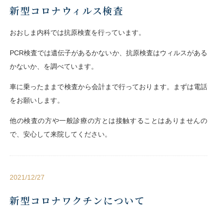
新型コロナウィルス検査
おおしま内科では抗原検査を行っています。
PCR検査では遺伝子があるかないか、抗原検査はウィルスがある
かないか、を調べています。
車に乗ったままで検査から会計まで行っております。まずは電話
をお願いします。
他の検査の方や一般診療の方とは接触することはありませんの
で、安心して来院してください。
2021/12/27
新型コロナワクチンについて