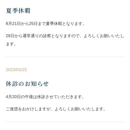
夏季休暇
8月21日から25日まで夏季休暇となります。
28日から通常通りの診察となりますので、よろしくお願いいたし
ます。
2023/03/23
休診のお知らせ
4月20日の午後は休診させていただきます。
ご迷惑をおかけしますが、よろしくお願いいたします。