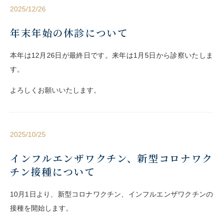
2025/12/26
年末年始の休診について
本年は12月26日が最終日です。来年は1月5日から診察いたしま
す。
よろしくお願いいたします。
2025/10/25
インフルエンザワクチン、新型コロナワク
チン接種について
10月1日より、新型コロナワクチン、インフルエンザワクチンの
接種を開始します。