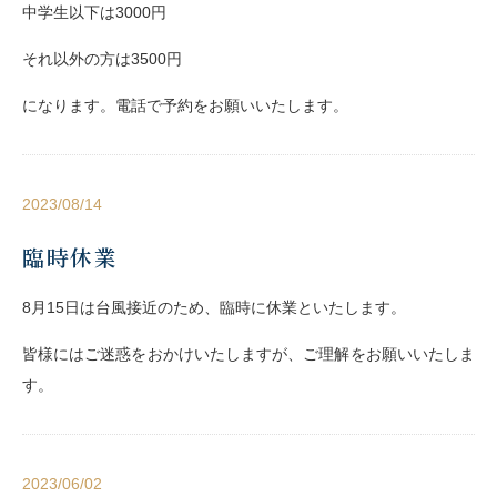
中学生以下は3000円
それ以外の方は3500円
になります。電話で予約をお願いいたします。
2023/08/14
臨時休業
8月15日は台風接近のため、臨時に休業といたします。
皆様にはご迷惑をおかけいたしますが、ご理解をお願いいたしま
す。
2023/06/02