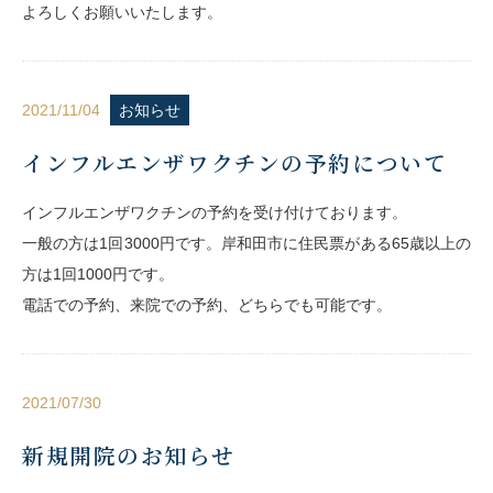
よろしくお願いいたします。
2021/11/04
お知らせ
インフルエンザワクチンの予約について
インフルエンザワクチンの予約を受け付けております。
一般の方は1回3000円です。岸和田市に住民票がある65歳以上の
方は1回1000円です。
電話での予約、来院での予約、どちらでも可能です。
2021/07/30
新規開院のお知らせ