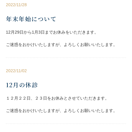
2022/11/28
年末年始について
12月29日から1月3日までお休みをいただきます。
ご迷惑をおかけいたしますが、よろしくお願いいたします。
2022/11/02
12月の休診
１２月２２日、２３日をお休みとさせていただきます。
ご迷惑をおかけいたしますが、よろしくお願いいたします。