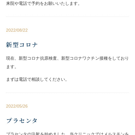
来院や電話で予約をお願いいたします。
2022/08/22
新型コロナ
現在、新型コロナ抗原検査、新型コロナワクチン接種をしており
ます。
まずは電話で相談してください。
2022/05/26
プラセンタ
プラセンタの注射を始めました。当クリニックではメルスモンを