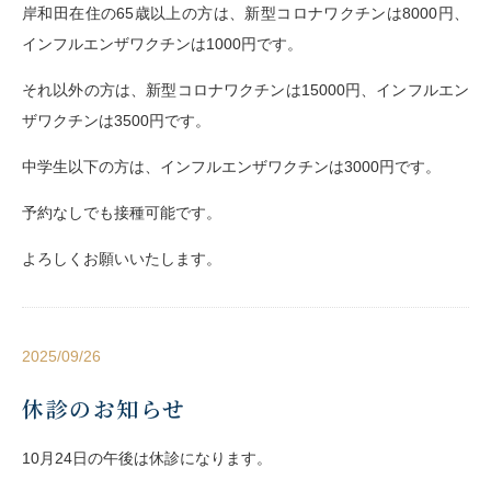
岸和田在住の65歳以上の方は、新型コロナワクチンは8000円、
インフルエンザワクチンは1000円です。
それ以外の方は、新型コロナワクチンは15000円、インフルエン
ザワクチンは3500円です。
中学生以下の方は、インフルエンザワクチンは3000円です。
予約なしでも接種可能です。
よろしくお願いいたします。
2025/09/26
休診のお知らせ
10月24日の午後は休診になります。