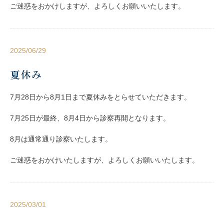
ご迷惑をおかけしますが、よろしくお願いいたします。
2025/06/29
夏休み
7月28日から8月1日まで夏休みをとらせていただきます。
7月25日が最終、8月4日から診察再開となります。
8月は通常通り診察いたします。
ご迷惑をおかけいたしますが、よろしくお願いいたします。
2025/03/01