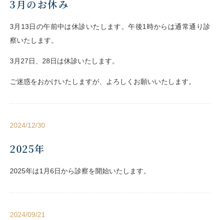
3月のお休み
3月13日の午前中は休診いたします。午後1時からは通常通り診
察いたします。
3月27日、28日は休診いたします。
ご迷惑をおかけいたしますが、よろしくお願いいたします。
2024/12/30
2025年
2025年は1月6日から診察を開始いたします。
2024/09/21