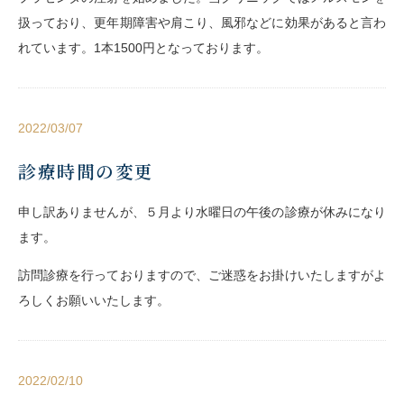
扱っており、更年期障害や肩こり、風邪などに効果があると言わ
れています。1本1500円となっております。
2022/03/07
診療時間の変更
申し訳ありませんが、５月より水曜日の午後の診療が休みになり
ます。
訪問診療を行っておりますので、ご迷惑をお掛けいたしますがよ
ろしくお願いいたします。
2022/02/10