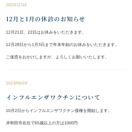
2023/11/15
12月と1月の休診のお知らせ
12月21日、22日はお休みをいただきます。
12月28日から1月3日まで年末年始のお休みをいただきます。
ご迷惑をおかけしますが、よろしくお願いいたします。
2023/09/29
インフルエンザワクチンについて
10月2日からインフルエンザワクチン接種を開始します。
岸和田市在住で65歳以上の方は1000円