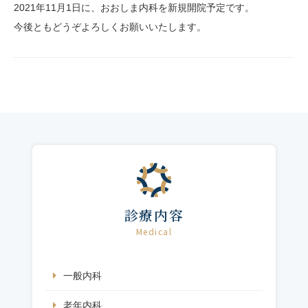
2021年11月1日に、おおしま内科を新規開院予定です。
今後ともどうぞよろしくお願いいたします。
診療内容
Medical
一般内科
老年内科