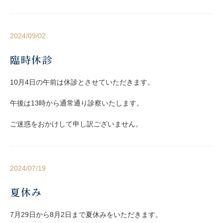
2024/09/02
臨時休診
10月4日の午前は休診とさせていただきます。
午後は13時から通常通り診察いたします。
ご迷惑をおかけして申し訳ございません。
2024/07/19
夏休み
7月29日から8月2日まで夏休みをいただきます。