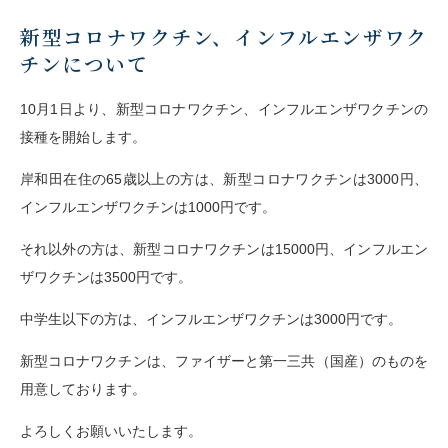
新型コロナワクチン、インフルエンザワク
チンについて
10月1日より、新型コロナワクチン、インフルエンザワクチンの
接種を開始します。
岸和田在住の65歳以上の方は、新型コロナワクチンは3000円、
インフルエンザワクチンは1000円です。
それ以外の方は、新型コロナワクチンは15000円、インフルエン
ザワクチンは3500円です。
中学生以下の方は、インフルエンザワクチンは3000円です。
新型コロナワクチンは、ファイザーと第一三共（国産）のものを
用意しております。
よろしくお願いいたします。