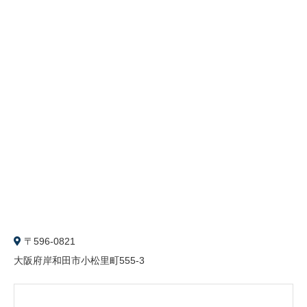
〒596-0821
大阪府岸和田市小松里町555-3