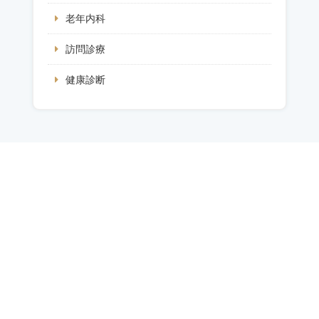
老年内科
訪問診療
健康診断