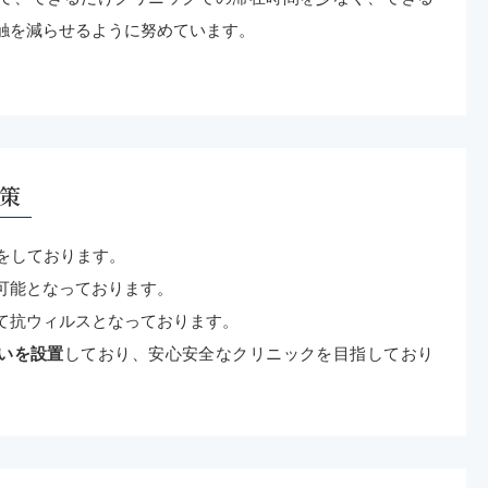
触を減らせるように努めています。
策
気をしております。
可能となっております。
て抗ウィルスとなっております。
いを設置
しており、安心安全なクリニックを目指しており