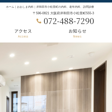
ホーム｜おおしま内科｜岸和田市小松里町の内科、老年内科、訪問診療
〒596-0821 大阪府岸和田市小松里町555-3
072-488-7290
アクセス
お知らせ
Access
News