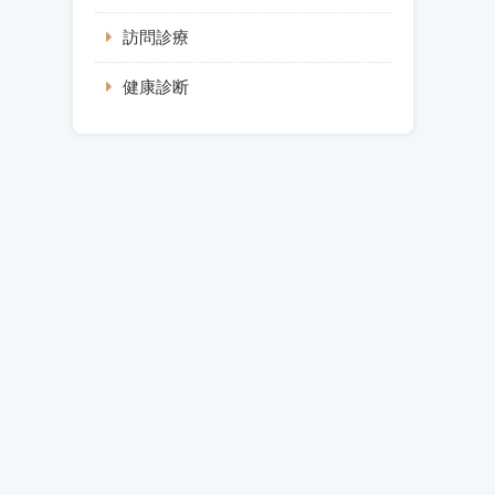
訪問診療
健康診断