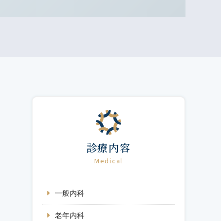
診療内容
Medical
一般内科
老年内科