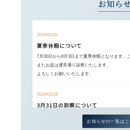
お知ら
2026/07/26
夏季休暇について
7月30日から8月3日まで夏季休暇となります
またお盆は通常通り診察いたします。
よろしくお願いいたします。
2026/02/28
3月31日の診察について
3月31日は13時からも診療を行いますので、
お知らせの一覧はこ