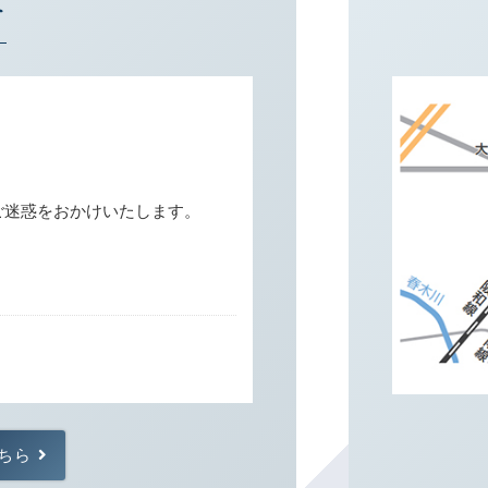
せ
。ご迷惑をおかけいたします。
よろしくお願いいたします。
ちら