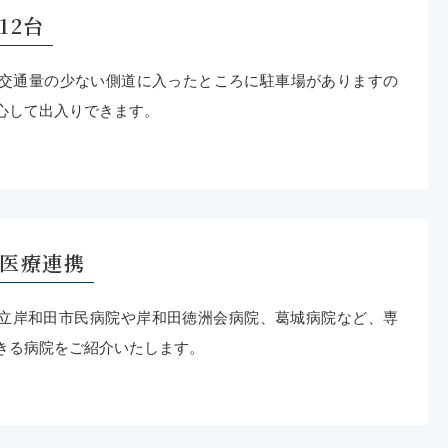
12台
ら交通量の少ない側道に入ったところに駐車場がありますの
心して出入りできます。
医療連携
立岸和田市民病院や岸和田徳洲会病院、葛城病院など、専
きる病院をご紹介いたします。