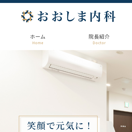
ホーム
院長紹介
Home
Doctor
笑顔で元気に！