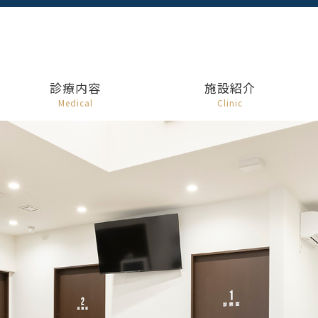
診療内容
施設紹介
Medical
Clinic