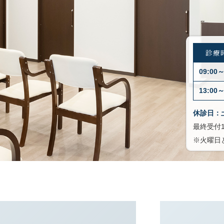
診療
09:00～
13:00～
休診日：
最終受付1
※火曜日