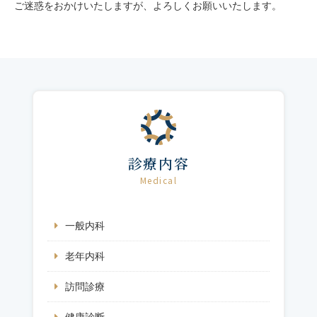
ご迷惑をおかけいたしますが、よろしくお願いいたします。
診療内容
Medical
一般内科
老年内科
訪問診療
健康診断