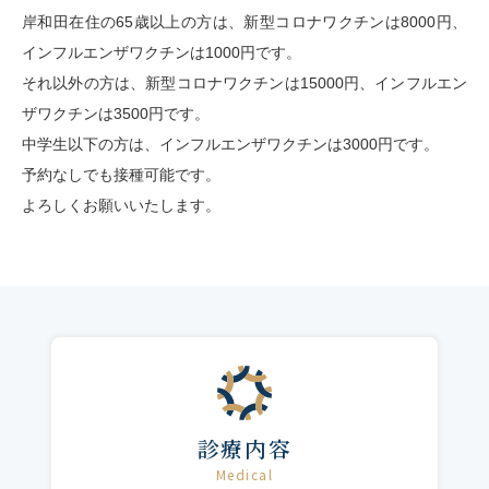
岸和田在住の65歳以上の方は、新型コロナワクチンは8000円、
インフルエンザワクチンは1000円です。
それ以外の方は、新型コロナワクチンは15000円、インフルエン
ザワクチンは3500円です。
中学生以下の方は、インフルエンザワクチンは3000円です。
予約なしでも接種可能です。
よろしくお願いいたします。
診療内容
Medical