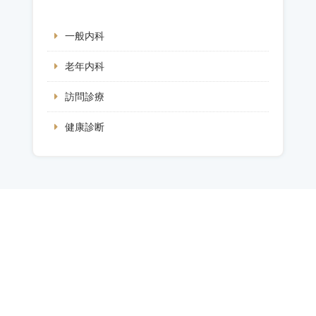
一般内科
老年内科
訪問診療
健康診断