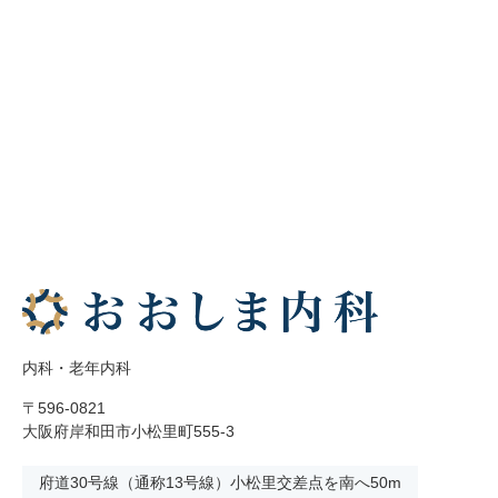
内科・老年内科
〒596-0821
大阪府岸和田市小松里町555-3
府道30号線（通称13号線）小松里交差点を南へ50m